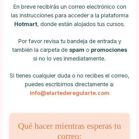
En breve recibirás un correo electrónico con
las instrucciones para acceder a la plataforma
Hotmart
, donde están alojados tus cursos.
Por favor revisa tu bandeja de entrada y
también la carpeta de
spam
o
promociones
si no lo ves inmediatamente.
Si tienes cualquier duda o no recibes el correo,
puedes escribirnos directamente a:
info@elartederegularte.com
Qué hacer mientras esperas tu
correo: