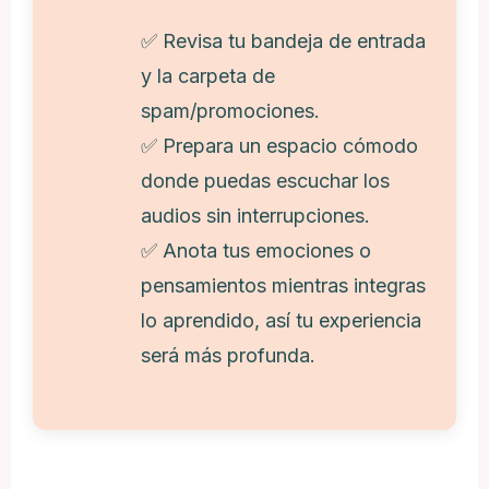
✅ Revisa tu bandeja de entrada
y la carpeta de
spam/promociones.
✅ Prepara un espacio cómodo
donde puedas escuchar los
audios sin interrupciones.
✅ Anota tus emociones o
pensamientos mientras integras
lo aprendido, así tu experiencia
será más profunda.