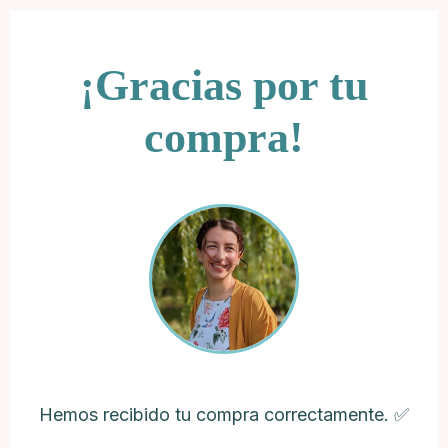
¡Gracias por tu
compra!
Hemos recibido tu compra correctamente. ✅