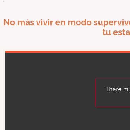
.
No más vivir en modo superviv
tu est