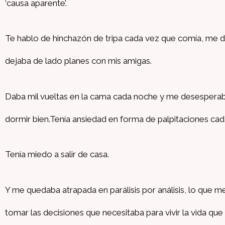
‘causa aparente’.
Te hablo de hinchazón de tripa cada vez que comía, me d
dejaba de lado planes con mis amigas.
Daba mil vueltas en la cama cada noche y me desesperab
dormir bien.Tenía ansiedad en forma de palpitaciones c
Tenía miedo a salir de casa.
Y me quedaba atrapada en parálisis por análisis, lo que m
tomar las decisiones que necesitaba para vivir la vida que 