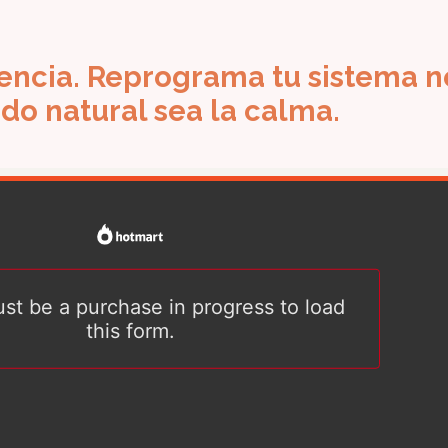
encia. Reprograma tu sistema n
ado natural sea la calma.