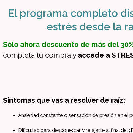
El programa completo dis
estrés desde la ra
Sólo ahora descuento de más del 30
completa tu compra y
accede a STRES
Síntomas que vas a resolver de raíz:
Ansiedad constante o sensación de presión en el 
Dificultad para desconectar y relajarte al final del dí