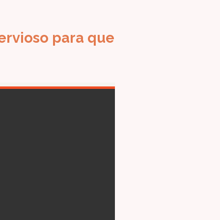
ervioso para que