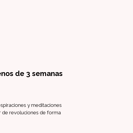
menos de 3 semanas
espiraciones y meditaciones
ar de revoluciones de forma