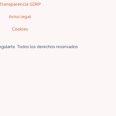
Transparencia GDRP
Aviso legal
Cookies
egularte. Todos los derechos reservados