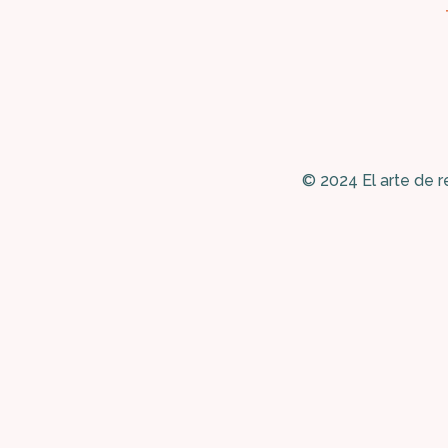
© 2024 El arte de r