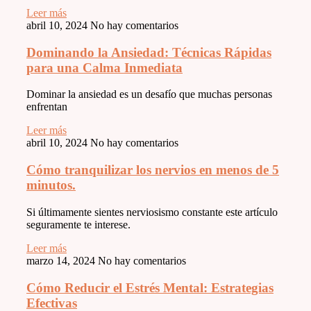
Leer más
abril 10, 2024
No hay comentarios
Dominando la Ansiedad: Técnicas Rápidas
para una Calma Inmediata
Dominar la ansiedad es un desafío que muchas personas
enfrentan
Leer más
abril 10, 2024
No hay comentarios
Cómo tranquilizar los nervios en menos de 5
minutos.
Si últimamente sientes nerviosismo constante este artículo
seguramente te interese.
Leer más
marzo 14, 2024
No hay comentarios
Cómo Reducir el Estrés Mental: Estrategias
Efectivas