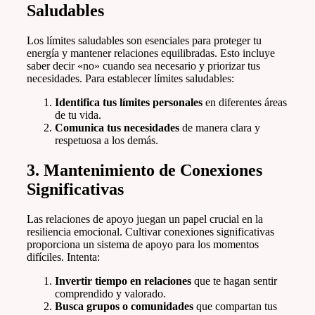
Saludables
Los límites saludables son esenciales para proteger tu
energía y mantener relaciones equilibradas. Esto incluye
saber decir «no» cuando sea necesario y priorizar tus
necesidades. Para establecer límites saludables:
Identifica tus límites personales
en diferentes áreas
de tu vida.
Comunica tus necesidades
de manera clara y
respetuosa a los demás.
3.
Mantenimiento de Conexiones
Significativas
Las relaciones de apoyo juegan un papel crucial en la
resiliencia emocional. Cultivar conexiones significativas
proporciona un sistema de apoyo para los momentos
difíciles. Intenta:
Invertir tiempo en relaciones
que te hagan sentir
comprendido y valorado.
Busca grupos o comunidades
que compartan tus