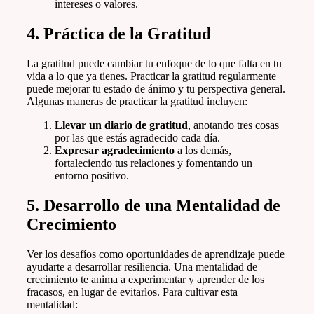
intereses o valores.
4.
Práctica de la Gratitud
La gratitud puede cambiar tu enfoque de lo que falta en tu
vida a lo que ya tienes. Practicar la gratitud regularmente
puede mejorar tu estado de ánimo y tu perspectiva general.
Algunas maneras de practicar la gratitud incluyen:
Llevar un diario de gratitud
, anotando tres cosas
por las que estás agradecido cada día.
Expresar agradecimiento
a los demás,
fortaleciendo tus relaciones y fomentando un
entorno positivo.
5.
Desarrollo de una Mentalidad de
Crecimiento
Ver los desafíos como oportunidades de aprendizaje puede
ayudarte a desarrollar resiliencia. Una mentalidad de
crecimiento te anima a experimentar y aprender de los
fracasos, en lugar de evitarlos. Para cultivar esta
mentalidad: