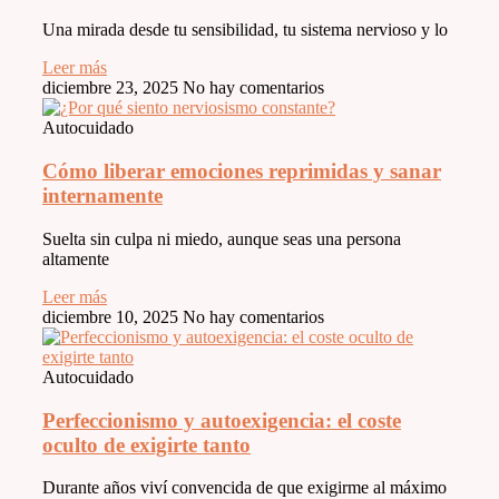
Una mirada desde tu sensibilidad, tu sistema nervioso y lo
Leer más
diciembre 23, 2025
No hay comentarios
Autocuidado
Cómo liberar emociones reprimidas y sanar
internamente
Suelta sin culpa ni miedo, aunque seas una persona
altamente
Leer más
diciembre 10, 2025
No hay comentarios
Autocuidado
Perfeccionismo y autoexigencia: el coste
oculto de exigirte tanto
Durante años viví convencida de que exigirme al máximo