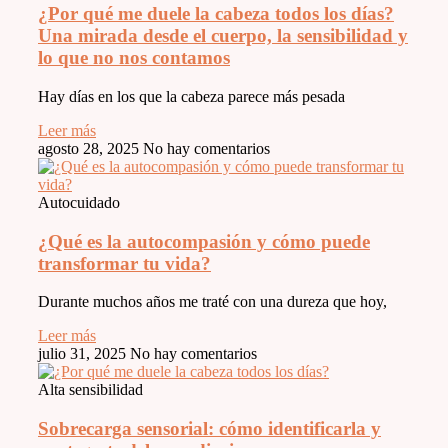
¿Por qué me duele la cabeza todos los días?
Una mirada desde el cuerpo, la sensibilidad y
lo que no nos contamos
Hay días en los que la cabeza parece más pesada
Leer más
agosto 28, 2025
No hay comentarios
Autocuidado
¿Qué es la autocompasión y cómo puede
transformar tu vida?
Durante muchos años me traté con una dureza que hoy,
Leer más
julio 31, 2025
No hay comentarios
Alta sensibilidad
Sobrecarga sensorial: cómo identificarla y