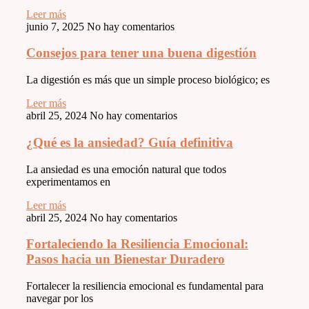
Leer más
junio 7, 2025
No hay comentarios
Consejos para tener una buena digestión
La digestión es más que un simple proceso biológico; es
Leer más
abril 25, 2024
No hay comentarios
¿Qué es la ansiedad? Guía definitiva
La ansiedad es una emoción natural que todos
experimentamos en
Leer más
abril 25, 2024
No hay comentarios
Fortaleciendo la Resiliencia Emocional:
Pasos hacia un Bienestar Duradero
Fortalecer la resiliencia emocional es fundamental para
navegar por los