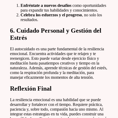
Enfréntate a nuevos desafíos
como oportunidades
para expandir tus habilidades y conocimientos.
Celebra los esfuerzos y el progreso
, no solo los
resultados.
6.
Cuidado Personal y Gestión del
Estrés
El autocuidado es una parte fundamental de la resiliencia
emocional. Encuentra actividades que te relajen y te
reenergicen. Esto puede variar desde ejercicio físico y
meditación hasta pasatiempos creativos y tiempo en la
naturaleza. Además, aprende técnicas de gestión del estrés,
como la respiración profunda y la meditación, para
manejar eficazmente los momentos de alta tensión.
Reflexión Final
La resiliencia emocional es una habilidad que se puede
desarrollar y fortalecer con el tiempo. Requiere práctica,
paciencia y, sobre todo, compasión hacia uno mismo. Al
integrar estas estrategias en tu vida, puedes construir una