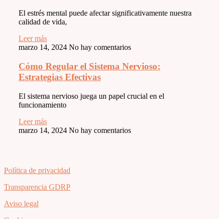
El estrés mental puede afectar significativamente nuestra
calidad de vida,
Leer más
marzo 14, 2024
No hay comentarios
Cómo Regular el Sistema Nervioso:
Estrategias Efectivas
El sistema nervioso juega un papel crucial en el
funcionamiento
Leer más
marzo 14, 2024
No hay comentarios
Política de privacidad
Transparencia GDRP
Aviso legal