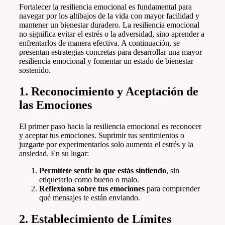
Fortalecer la resiliencia emocional es fundamental para
navegar por los altibajos de la vida con mayor facilidad y
mantener un bienestar duradero. La resiliencia emocional
no significa evitar el estrés o la adversidad, sino aprender a
enfrentarlos de manera efectiva. A continuación, se
presentan estrategias concretas para desarrollar una mayor
resiliencia emocional y fomentar un estado de bienestar
sostenido.
1.
Reconocimiento y Aceptación de
las Emociones
El primer paso hacia la resiliencia emocional es reconocer
y aceptar tus emociones. Suprimir tus sentimientos o
juzgarte por experimentarlos solo aumenta el estrés y la
ansiedad. En su lugar:
Permítete sentir lo que estás sintiendo
, sin
etiquetarlo como bueno o malo.
Reflexiona sobre tus emociones
para comprender
qué mensajes te están enviando.
2.
Establecimiento de Límites