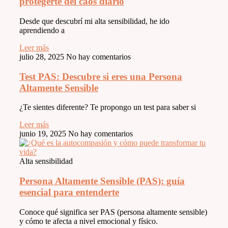
protegerte del caos diario
Desde que descubrí mi alta sensibilidad, he ido
aprendiendo a
Leer más
julio 28, 2025
No hay comentarios
Test PAS: Descubre si eres una Persona
Altamente Sensible
¿Te sientes diferente? Te propongo un test para saber si
Leer más
junio 19, 2025
No hay comentarios
Alta sensibilidad
Persona Altamente Sensible (PAS): guía
esencial para entenderte
Conoce qué significa ser PAS (persona altamente sensible)
y cómo te afecta a nivel emocional y físico.