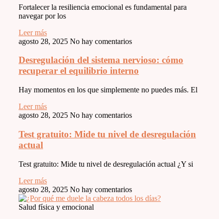
Fortalecer la resiliencia emocional es fundamental para
navegar por los
Leer más
agosto 28, 2025
No hay comentarios
Desregulación del sistema nervioso: cómo
recuperar el equilibrio interno
Hay momentos en los que simplemente no puedes más. El
Leer más
agosto 28, 2025
No hay comentarios
Test gratuito: Mide tu nivel de desregulación
actual
Test gratuito: Mide tu nivel de desregulación actual ¿Y si
Leer más
agosto 28, 2025
No hay comentarios
Salud física y emocional