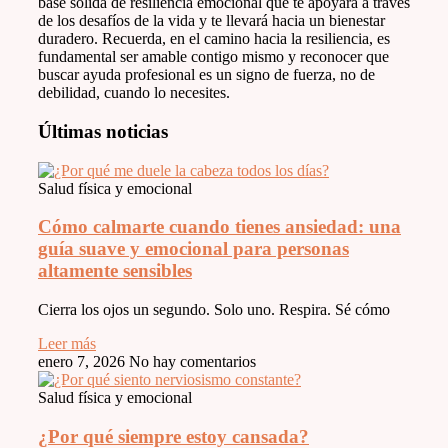
base sólida de resiliencia emocional que te apoyará a través
de los desafíos de la vida y te llevará hacia un bienestar
duradero. Recuerda, en el camino hacia la resiliencia, es
fundamental ser amable contigo mismo y reconocer que
buscar ayuda profesional es un signo de fuerza, no de
debilidad, cuando lo necesites.
Últimas noticias
Salud física y emocional
Cómo calmarte cuando tienes ansiedad: una
guía suave y emocional para personas
altamente sensibles
Cierra los ojos un segundo. Solo uno. Respira. Sé cómo
Leer más
enero 7, 2026
No hay comentarios
Salud física y emocional
¿Por qué siempre estoy cansada?