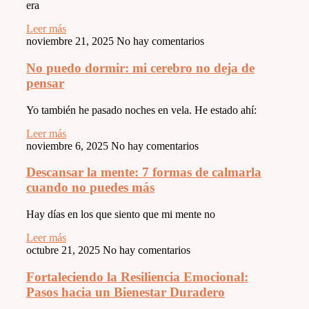
era
Leer más
noviembre 21, 2025
No hay comentarios
No puedo dormir: mi cerebro no deja de
pensar
Yo también he pasado noches en vela. He estado ahí:
Leer más
noviembre 6, 2025
No hay comentarios
Descansar la mente: 7 formas de calmarla
cuando no puedes más
Hay días en los que siento que mi mente no
Leer más
octubre 21, 2025
No hay comentarios
Fortaleciendo la Resiliencia Emocional:
Pasos hacia un Bienestar Duradero